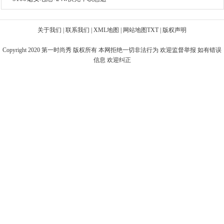
关于我们
|
联系我们
|
XML地图
|
网站地图
TXT
|
版权声明
Copyright 2020
第一时尚秀
版权所有 本网拒绝一切非法行为 欢迎监督举报 如有错误
信息 欢迎纠正