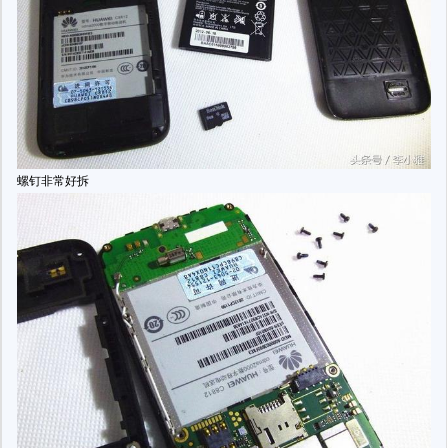
螺钉非常好拆