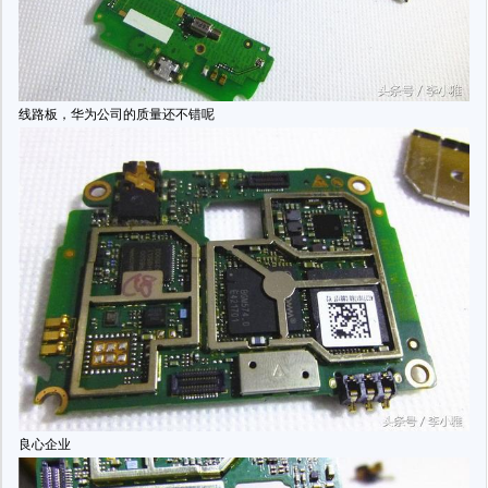
线路板，华为公司的质量还不错呢
良心企业