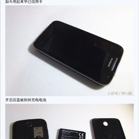
如今用起來早已信用卡
开启后盖板卸掉充电电池