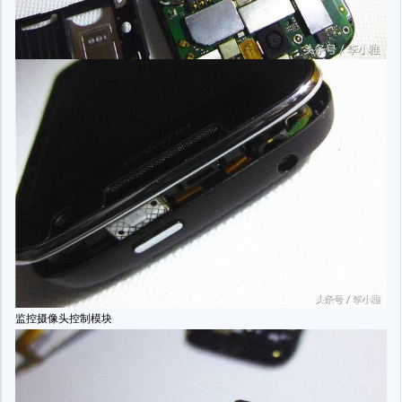
监控摄像头控制模块