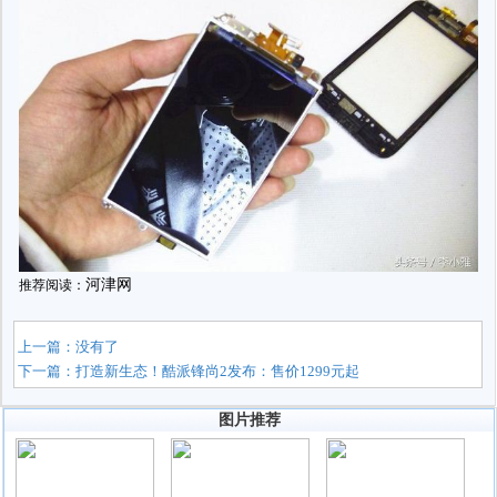
河津网
推荐阅读：
上一篇：没有了
下一篇：
打造新生态！酷派锋尚2发布：售价1299元起
图片推荐