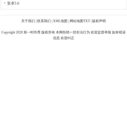
安卓5.0
关于我们
|
联系我们
|
XML地图
|
网站地图
TXT
|
版权声明
Copyright 2020
第一时尚秀
版权所有 本网拒绝一切非法行为 欢迎监督举报 如有错误
信息 欢迎纠正