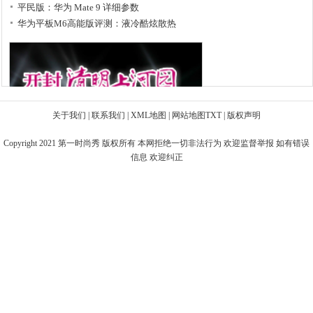
平民版：华为 Mate 9 详细参数
华为平板M6高能版评测：液冷酷炫散热
关于我们
|
联系我们
|
XML地图
|
网站地图
TXT
|
版权声明
Copyright 2021
第一时尚秀
版权所有 本网拒绝一切非法行为 欢迎监督举报 如有错误
信息 欢迎纠正